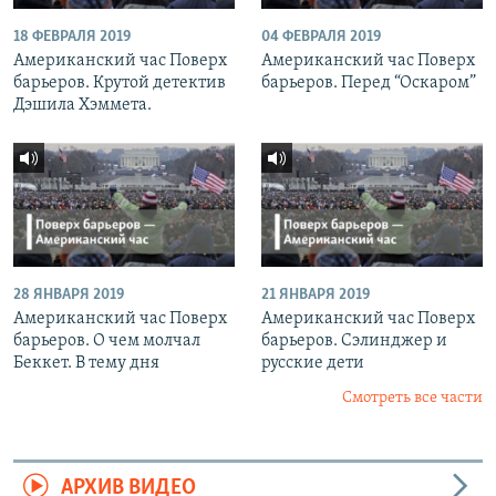
18 ФЕВРАЛЯ 2019
04 ФЕВРАЛЯ 2019
Американский час Поверх
Американский час Поверх
барьеров. Крутой детектив
барьеров. Перед “Оскаром”
Дэшила Хэммета.
28 ЯНВАРЯ 2019
21 ЯНВАРЯ 2019
Американский час Поверх
Американский час Поверх
барьеров. О чем молчал
барьеров. Сэлинджер и
Беккет. В тему дня
русские дети
Смотреть все части
АРХИВ ВИДЕО