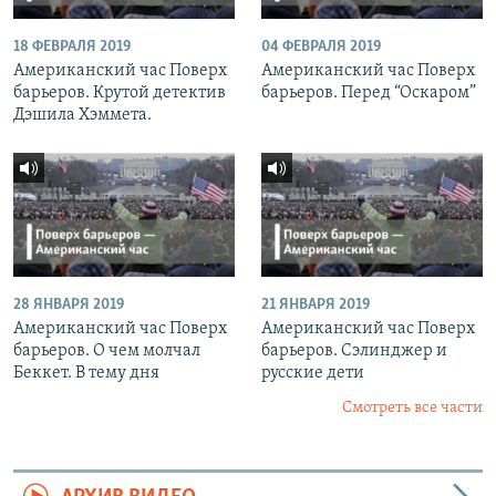
18 ФЕВРАЛЯ 2019
04 ФЕВРАЛЯ 2019
Американский час Поверх
Американский час Поверх
барьеров. Крутой детектив
барьеров. Перед “Оскаром”
Дэшила Хэммета.
28 ЯНВАРЯ 2019
21 ЯНВАРЯ 2019
Американский час Поверх
Американский час Поверх
барьеров. О чем молчал
барьеров. Сэлинджер и
Беккет. В тему дня
русские дети
Смотреть все части