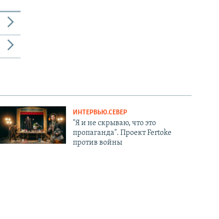
ИНТЕРВЬЮ.СЕВЕР
"Я и не скрываю, что это
пропаганда". Проект Fertoke
против войны