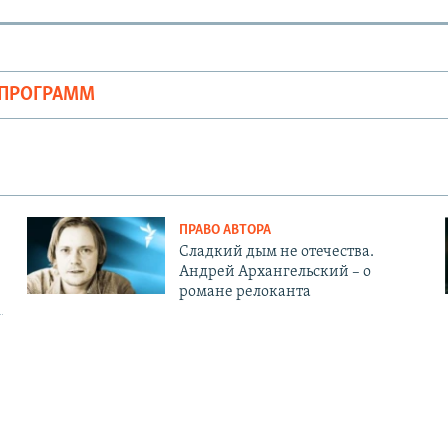
ОПРОГРАММ
ПРАВО АВТОРА
Сладкий дым не отечества.
Андрей Архангельский – о
романе релоканта