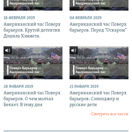
18 ФЕВРАЛЯ 2019
04 ФЕВРАЛЯ 2019
Американский час Поверх
Американский час Поверх
барьеров. Крутой детектив
барьеров. Перед “Оскаром”
Дэшила Хэммета.
28 ЯНВАРЯ 2019
21 ЯНВАРЯ 2019
Американский час Поверх
Американский час Поверх
барьеров. О чем молчал
барьеров. Сэлинджер и
Беккет. В тему дня
русские дети
Смотреть все части