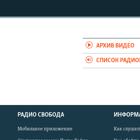
РАСПИСАНИЕ ВЕЩАНИЯ
ПОДПИШИТЕСЬ НА РАССЫЛКУ
АРХИВ ВИДЕО
СПИСОК РАДИ
РАДИО СВОБОДА
ИНФОРМ
Мобильное приложение
Как слушат
СОЦИАЛЬНЫЕ СЕТИ