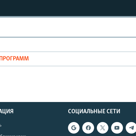
ОПРОГРАММ
АЦИЯ
СОЦИАЛЬНЫЕ СЕТИ
ь