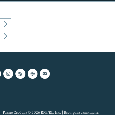
Радио Свобода © 2026 RFE/RL, Inc. | Все права защищены.