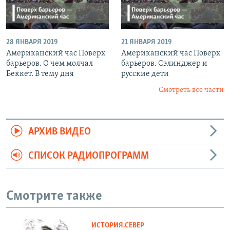
28 ЯНВАРЯ 2019
21 ЯНВАРЯ 2019
Американский час Поверх
Американский час Поверх
барьеров. О чем молчал
барьеров. Сэлинджер и
Беккет. В тему дня
русские дети
Смотреть все части
АРХИВ ВИДЕО
СПИСОК РАДИОПРОГРАММ
Смотрите также
ИСТОРИЯ.СЕВЕР