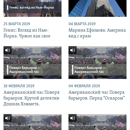
25 МАРТА 2019
04 МАРТА 2019
Генис: Взгляд из Нью-
Марина Ефимова: Америка
Йорка. Чужое как свое
вид с краю
18 ФЕВРАЛЯ 2019
04 ФЕВРАЛЯ 2019
Американский час Поверх
Американский час Поверх
барьеров. Крутой детектив
барьеров. Перед “Оскаром”
Дэшила Хэммета.