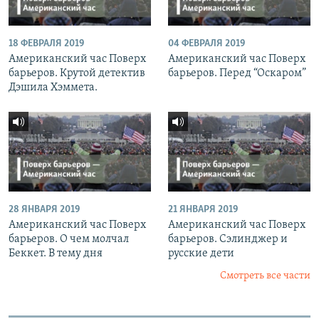
18 ФЕВРАЛЯ 2019
04 ФЕВРАЛЯ 2019
Американский час Поверх
Американский час Поверх
барьеров. Крутой детектив
барьеров. Перед “Оскаром”
Дэшила Хэммета.
28 ЯНВАРЯ 2019
21 ЯНВАРЯ 2019
Американский час Поверх
Американский час Поверх
барьеров. О чем молчал
барьеров. Сэлинджер и
Беккет. В тему дня
русские дети
Смотреть все части