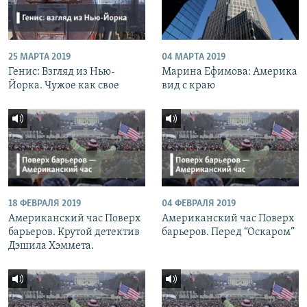
25 МАРТА 2019
04 МАРТА 2019
Генис: Взгляд из Нью-
Марина Ефимова: Америка
Йорка. Чужое как свое
вид с краю
18 ФЕВРАЛЯ 2019
04 ФЕВРАЛЯ 2019
Американский час Поверх
Американский час Поверх
барьеров. Крутой детектив
барьеров. Перед “Оскаром”
Дэшила Хэммета.