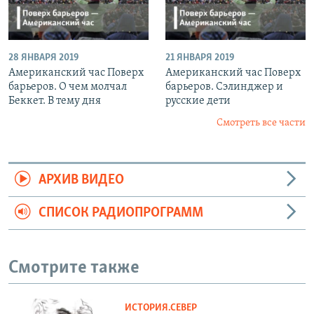
28 ЯНВАРЯ 2019
21 ЯНВАРЯ 2019
Американский час Поверх
Американский час Поверх
барьеров. О чем молчал
барьеров. Сэлинджер и
Беккет. В тему дня
русские дети
Смотреть все части
АРХИВ ВИДЕО
СПИСОК РАДИОПРОГРАММ
Смотрите также
ИСТОРИЯ.СЕВЕР