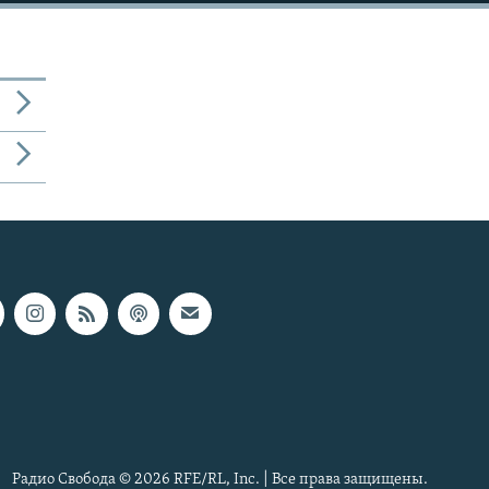
Радио Свобода © 2026 RFE/RL, Inc. | Все права защищены.