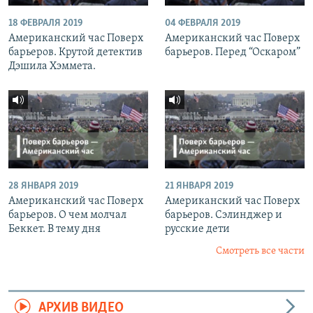
18 ФЕВРАЛЯ 2019
04 ФЕВРАЛЯ 2019
Американский час Поверх
Американский час Поверх
барьеров. Крутой детектив
барьеров. Перед “Оскаром”
Дэшила Хэммета.
28 ЯНВАРЯ 2019
21 ЯНВАРЯ 2019
Американский час Поверх
Американский час Поверх
барьеров. О чем молчал
барьеров. Сэлинджер и
Беккет. В тему дня
русские дети
Смотреть все части
АРХИВ ВИДЕО