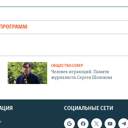
ОПРОГРАММ
ОБЩЕСТВО.СЕВЕР
Человек играющий. Памяти
журналиста Сергея Шолохова
АЦИЯ
СОЦИАЛЬНЫЕ СЕТИ
ь