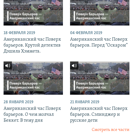
18 ФЕВРАЛЯ 2019
04 ФЕВРАЛЯ 2019
Американский час Поверх
Американский час Поверх
барьеров. Крутой детектив
барьеров. Перед “Оскаром”
Дэшила Хэммета.
28 ЯНВАРЯ 2019
21 ЯНВАРЯ 2019
Американский час Поверх
Американский час Поверх
барьеров. О чем молчал
барьеров. Сэлинджер и
Беккет. В тему дня
русские дети
Смотреть все части