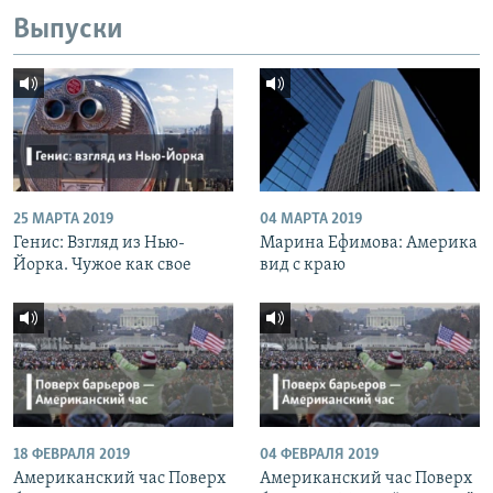
Выпуски
25 МАРТА 2019
04 МАРТА 2019
Генис: Взгляд из Нью-
Марина Ефимова: Америка
Йорка. Чужое как свое
вид с краю
18 ФЕВРАЛЯ 2019
04 ФЕВРАЛЯ 2019
Американский час Поверх
Американский час Поверх