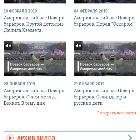
18 ФЕВРАЛЯ 2019
04 ФЕВРАЛЯ 2019
Американский час Поверх
Американский час Поверх
барьеров. Крутой детектив
барьеров. Перед “Оскаром”
Дэшила Хэммета.
28 ЯНВАРЯ 2019
21 ЯНВАРЯ 2019
Американский час Поверх
Американский час Поверх
барьеров. О чем молчал
барьеров. Сэлинджер и
Беккет. В тему дня
русские дети
Смотреть все части
АРХИВ ВИДЕО