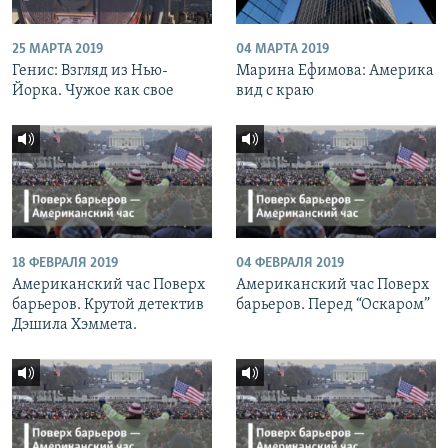
25 МАРТА 2019
04 МАРТА 2019
Генис: Взгляд из Нью-
Марина Ефимова: Америка
Йорка. Чужое как свое
вид с краю
18 ФЕВРАЛЯ 2019
04 ФЕВРАЛЯ 2019
Американский час Поверх
Американский час Поверх
барьеров. Крутой детектив
барьеров. Перед “Оскаром”
Дэшила Хэммета.