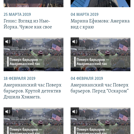
25 МАРТА 2019
04 МАРТА 2019
Генис: Взгляд из Нью-
Марина Ефимова: Америка
Йорка. Чужое как свое
вид с краю
18 ФЕВРАЛЯ 2019
04 ФЕВРАЛЯ 2019
Американский час Поверх
Американский час Поверх
барьеров. Крутой детектив
барьеров. Перед “Оскаром”
Дэшила Хэммета.