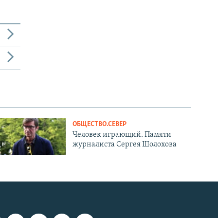
ОБЩЕСТВО.СЕВЕР
Человек играющий. Памяти
журналиста Сергея Шолохова