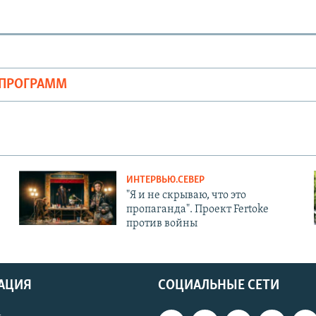
ОПРОГРАММ
ИНТЕРВЬЮ.СЕВЕР
"Я и не скрываю, что это
пропаганда". Проект Fertoke
против войны
АЦИЯ
СОЦИАЛЬНЫЕ СЕТИ