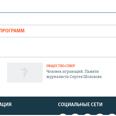
ОПРОГРАММ
ОБЩЕСТВО.СЕВЕР
Человек играющий. Памяти
журналиста Сергея Шолохова
АЦИЯ
СОЦИАЛЬНЫЕ СЕТИ