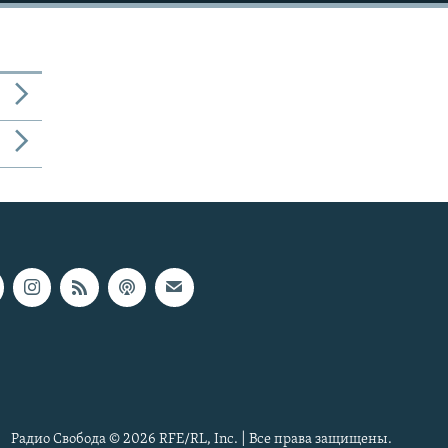
Радио Свобода © 2026 RFE/RL, Inc. | Все права защищены.