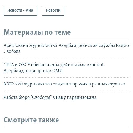
Новости - мир
Новости
Материалы по теме
Арестована журналистка Азербайджанской службы Радио
Свобода
США и ОБСЕ обеспокоены действиями властей
Азербайджана против СМИ
КЗЖ: 220 журналистов сидят в тюрьмах в разных странах
Работа бюро "Свободы" в Баку парализована
Смотрите также