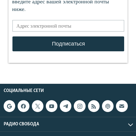
СОЦИАЛЬНЫЕ СЕТИ
РАДИО СВОБОДА