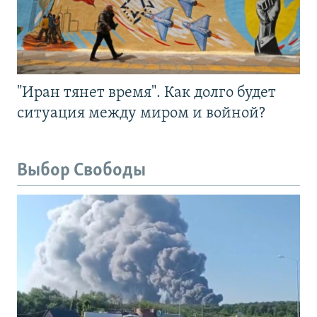
"Иран тянет время". Как долго будет
ситуация между миром и войной?
Выбор Свободы