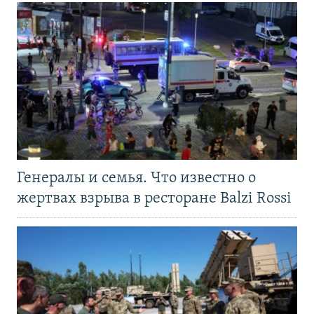
Генералы и семья. Что известно о
жертвах взрыва в ресторане Balzi Rossi