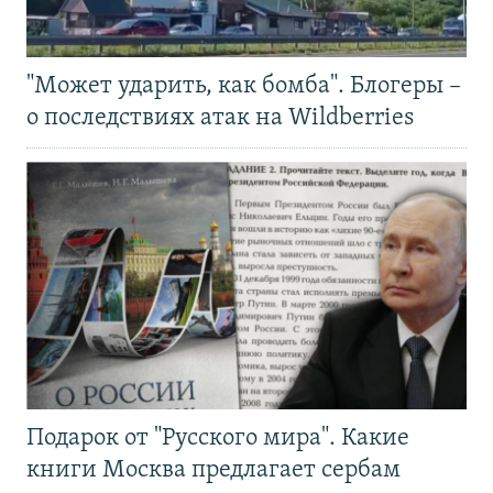
"Может ударить, как бомба". Блогеры –
о последствиях атак на Wildberries
Подарок от "Русского мира". Какие
книги Москва предлагает сербам