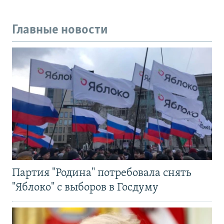
Главные новости
Партия "Родина" потребовала снять
"Яблоко" с выборов в Госдуму