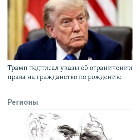
Трамп подписал указы об ограничении
права на гражданство по рождению
Регионы