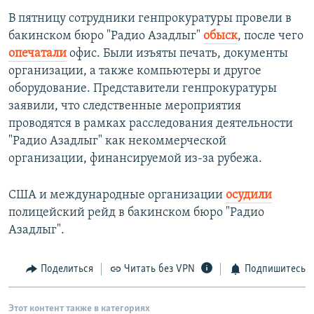
В пятницу сотрудники генпрокуратуры провели в
бакинском бюро "Радио Азадлыг"
обыск
, после чего
опечатали
офис. Были изъяты печать, документы
организации, а также компьютеры и другое
оборудование. Представители генпрокуратуры
заявили, что следственные мероприятия
проводятся в рамках расследования деятельности
"Радио Азадлыг" как некоммерческой
организации, финансируемой из-за рубежа.
США и международные организации
осудили
полицейский рейд в бакинском бюро "Радио
Азадлыг".
Поделиться
Читать без VPN
Подпишитесь
Этот контент также в категориях