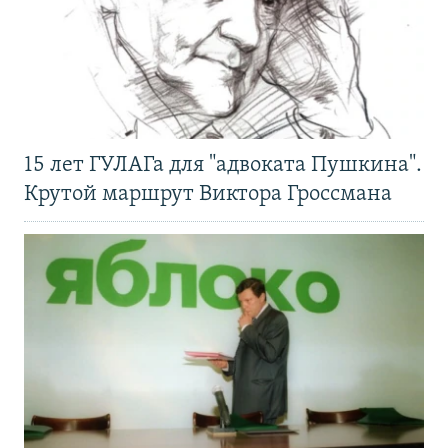
15 лет ГУЛАГа для "адвоката Пушкина".
Крутой маршрут Виктора Гроссмана