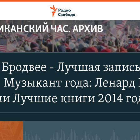
ИКАНСКИЙ ЧАС. АРХИВ
 Бродвее - Лучшая запись
- Музыкант года: Ленард 
и Лучшие книги 2014 го