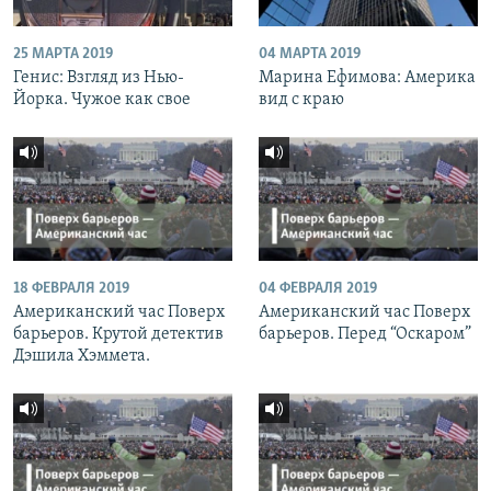
25 МАРТА 2019
04 МАРТА 2019
Генис: Взгляд из Нью-
Марина Ефимова: Америка
Йорка. Чужое как свое
вид с краю
18 ФЕВРАЛЯ 2019
04 ФЕВРАЛЯ 2019
Американский час Поверх
Американский час Поверх
барьеров. Крутой детектив
барьеров. Перед “Оскаром”
Дэшила Хэммета.