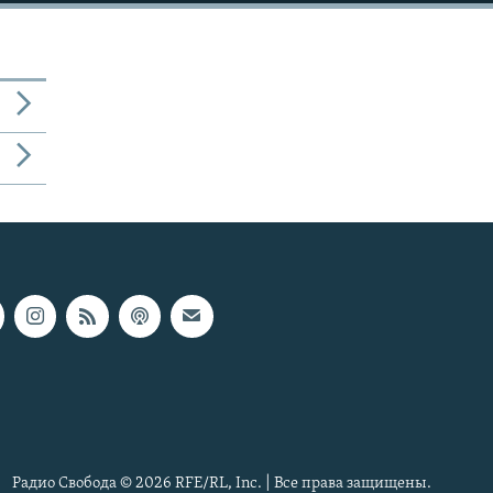
Радио Свобода © 2026 RFE/RL, Inc. | Все права защищены.