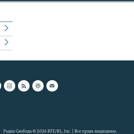
Радио Свобода © 2026 RFE/RL, Inc. | Все права защищены.