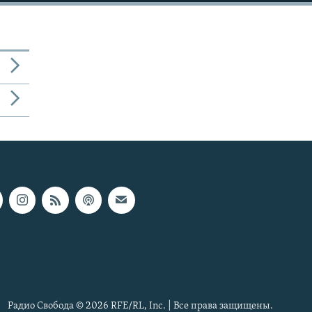
Радио Свобода © 2026 RFE/RL, Inc. | Все права защищены.