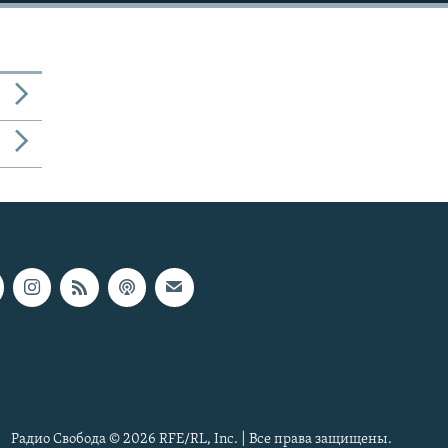
Радио Свобода © 2026 RFE/RL, Inc. | Все права защищены.