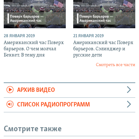
28 ЯНВАРЯ 2019
21 ЯНВАРЯ 2019
Американский час Поверх
Американский час Поверх
барьеров. О чем молчал
барьеров. Сэлинджер и
Беккет. В тему дня
русские дети
Смотреть все части
АРХИВ ВИДЕО
СПИСОК РАДИОПРОГРАММ
Смотрите также