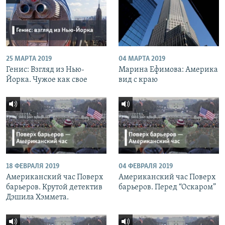
25 МАРТА 2019
04 МАРТА 2019
Генис: Взгляд из Нью-
Марина Ефимова: Америка
Йорка. Чужое как свое
вид с краю
18 ФЕВРАЛЯ 2019
04 ФЕВРАЛЯ 2019
Американский час Поверх
Американский час Поверх
барьеров. Крутой детектив
барьеров. Перед “Оскаром”
Дэшила Хэммета.