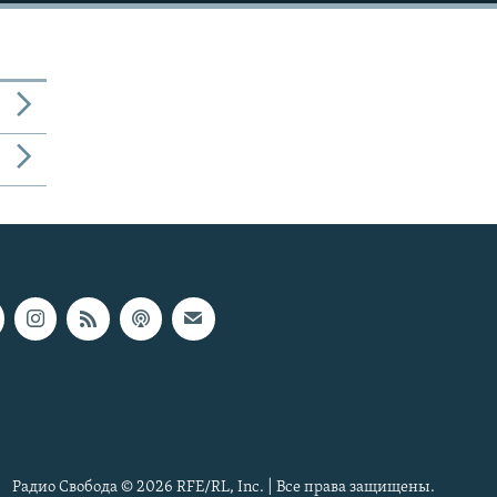
Радио Свобода © 2026 RFE/RL, Inc. | Все права защищены.