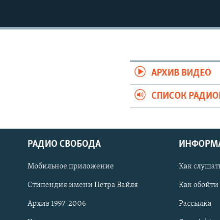
АРХИВ ВИДЕО
СПИСОК РАДИ
РАДИО СВОБОДА
ИНФОРМ
Мобильное приложение
Как слушат
СОЦИАЛЬНЫЕ СЕТИ
Стипендия имени Петра Вайля
Как обойти
Архив 1997-2006
Рассылка