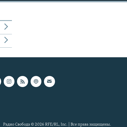
Радио Свобода © 2026 RFE/RL, Inc. | Все права защищены.