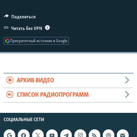
РАСПИСАНИЕ ВЕЩАНИЯ
ПОДПИШИТЕСЬ НА РАССЫЛКУ
Поделиться
Читать без VPN
СОЦИАЛЬНЫЕ СЕТИ
Приоритетный источник в Google
Все сайты РСЕ/РС
АРХИВ ВИДЕО
СПИСОК РАДИОПРОГРАММ
СОЦИАЛЬНЫЕ СЕТИ