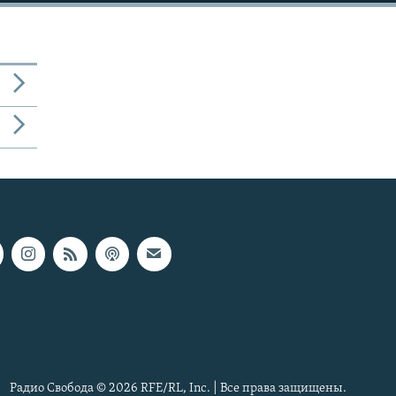
Радио Свобода © 2026 RFE/RL, Inc. | Все права защищены.