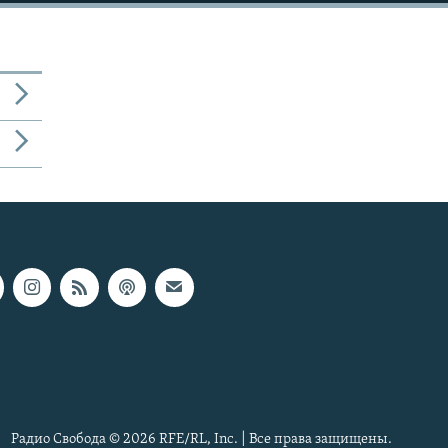
Радио Свобода © 2026 RFE/RL, Inc. | Все права защищены.