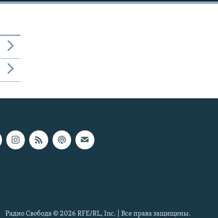
Радио Свобода © 2026 RFE/RL, Inc. | Все права защищены.