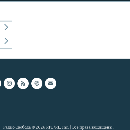
Радио Свобода © 2026 RFE/RL, Inc. | Все права защищены.