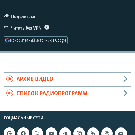
РАСПИСАНИЕ ВЕЩАНИЯ
ПОДПИШИТЕСЬ НА РАССЫЛКУ
Поделиться
Читать без VPN
СОЦИАЛЬНЫЕ СЕТИ
Приоритетный источник в Google
Все сайты РСЕ/РС
АРХИВ ВИДЕО
СПИСОК РАДИОПРОГРАММ
СОЦИАЛЬНЫЕ СЕТИ