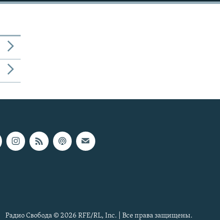
Радио Свобода © 2026 RFE/RL, Inc. | Все права защищены.