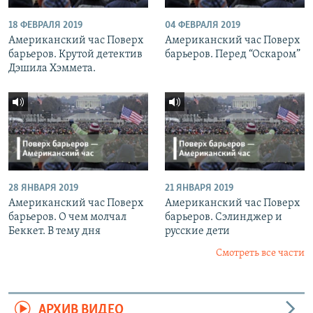
18 ФЕВРАЛЯ 2019
04 ФЕВРАЛЯ 2019
Американский час Поверх
Американский час Поверх
барьеров. Крутой детектив
барьеров. Перед “Оскаром”
Дэшила Хэммета.
28 ЯНВАРЯ 2019
21 ЯНВАРЯ 2019
Американский час Поверх
Американский час Поверх
барьеров. О чем молчал
барьеров. Сэлинджер и
Беккет. В тему дня
русские дети
Смотреть все части
АРХИВ ВИДЕО