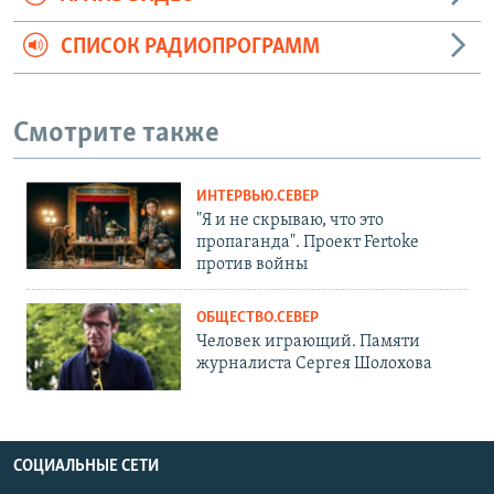
СПИСОК РАДИОПРОГРАММ
Смотрите также
ИНТЕРВЬЮ.СЕВЕР
"Я и не скрываю, что это
пропаганда". Проект Fertoke
против войны
ОБЩЕСТВО.СЕВЕР
Человек играющий. Памяти
журналиста Сергея Шолохова
СОЦИАЛЬНЫЕ СЕТИ