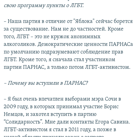
свою программу пункты о ЛГБТ.
– Наша партия в отличие от "Яблока" сейчас борется
за существование. Нам не до частностей. Кроме
того, ЛГБТ – это не кружок анонимных
алкоголиков. Демократические ценности ПАРНАСа
по умолчанию подразумевают соблюдение прав
ЛГБТ. Кроме того, я сначала стал участником
партии ПАРНАС, а только потом ЛГБТ-активистом.
– Почему вы вступили в ПАРНАС?
– Я был очень впечатлен выборами мэра Сочи в
2009 году, в которых принимал участие Борис
Немцов, и захотел вступить в партию
“Солидарность”. Мне дали контакты Егора Савина.
ЛГБТ-активистом я стал в 2011 году, а позже в