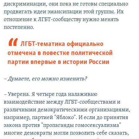
дискриминации, они пока не готовы специально
продвигать идеи эмансипации этой группы. Их
отношение к ЛГБТ-сообществу нужно менять
постепенно.
ЛГБТ-тематика официально
отмечена в повестке политической
партии впервые в истории России
– Думаете, его можно изменить?
–
Уверена. Я четыре года налаживаю
взаимодействие между ЛГБТ-сообществами и
различными демократическими организациями,
например, партией "Яблоко". И если до принятия
закона против "пропаганды гомосексуализма"
многие демократы могли позволить себе сказать,