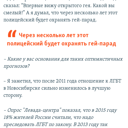
сказал: “Впервые вижу открытого гея. Какой вы
смелый!” А я думал, что через несколько лет этот
полицейский будет охранять гей-парад.
Через несколько лет этот
полицейский будет охранять гей-парад
– Какие у вас основания для таких оптимистичных
прогнозов?
– Я заметил, что после 2011 года отношение к ЛГБТ
в Новосибирске сильно изменилось в лучшую
сторону.
– Опрос "Левада-центра" показал, что в 2015 году
18% жителей России считали, что надо
преследовать ЛГБТ по закону. В 2013 году так