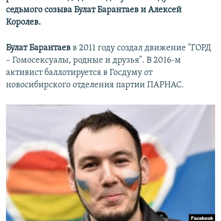
седьмого созыва Булат Барантаев и Алексей
Королев.
Булат Барантаев
в 2011 году создал движение "ГОРД
– Гомосексуалы, родные и друзья". В 2016-м
активист баллотируется в Госдуму от
новосибирского отделения партии ПАРНАС.