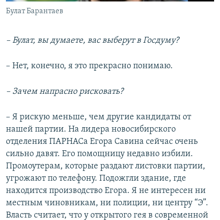
Булат Барантаев
– Булат, вы думаете, вас выберут в Госдуму?
– Нет, конечно, я это прекрасно понимаю.
– Зачем напрасно рисковать?
– Я рискую меньше, чем другие кандидаты от
нашей партии. На лидера новосибирского
отделения ПАРНАСа Егора Савина сейчас очень
сильно давят. Его помощницу недавно избили.
Промоутерам, которые раздают листовки партии,
угрожают по телефону. Подожгли здание, где
находится производство Егора. Я не интересен ни
местным чиновникам, ни полиции, ни центру “Э”.
Власть считает, что у открытого гея в современной