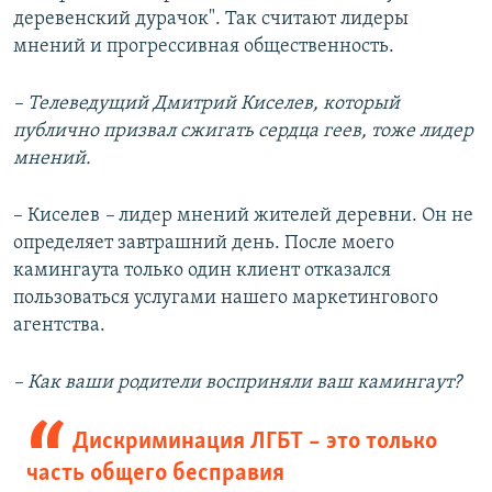
деревенский дурачок". Так считают лидеры
мнений и прогрессивная общественность.
– Телеведущий Дмитрий Киселев, который
публично призвал сжигать сердца геев, тоже лидер
мнений.
– Киселев
–
лидер мнений жителей деревни. Он не
определяет завтрашний день. После моего
камингаута только один клиент отказался
пользоваться услугами нашего маркетингового
агентства.
– Как ваши родители восприняли ваш камингаут?
Дискриминация ЛГБТ – это только
часть общего бесправия