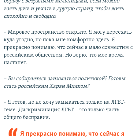
борьбу с ветряными мельницами, если можно
взять дочь и уехать в другую страну, чтобы жить
спокойно и свободно.
– Мировое пространство открыто. Я могу переехать
куда угодно, но пока мне комфортно здесь. Я
прекрасно понимаю, что сейчас я мало совместим с
российским обществом. Но верю, что мое время
настанет.
– Вы собираетесь заниматься политикой? Готовы
стать российским Харви Милком?
– Я готов, но не хочу замыкаться только на ЛГБТ-
теме. Дискриминация ЛГБТ – это только часть
общего бесправия.
Я прекрасно понимаю, что сейчас я