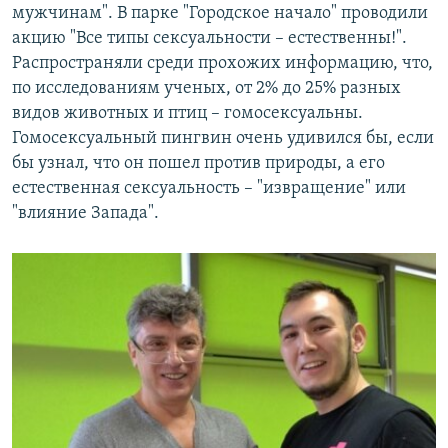
мужчинам". В парке "Городское начало" проводили
акцию "Все типы сексуальности – естественны!".
Распространяли среди прохожих информацию, что,
по исследованиям ученых, от 2% до 25% разных
видов животных и птиц – гомосексуальны.
Гомосексуальный пингвин очень удивился бы, если
бы узнал, что он пошел против природы, а его
естественная сексуальность – "извращение" или
"влияние Запада".