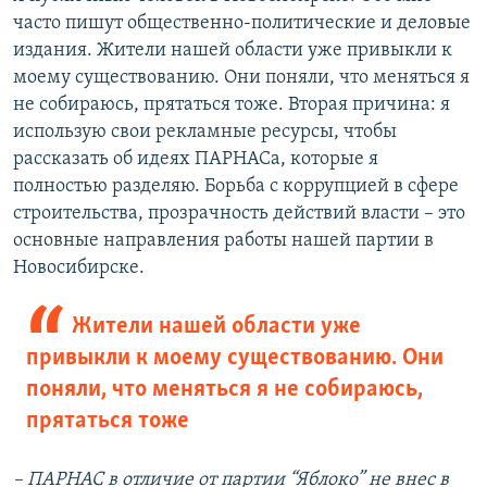
часто пишут общественно-политические и деловые
издания. Жители нашей области уже привыкли к
моему существованию. Они поняли, что меняться я
не собираюсь, прятаться тоже. Вторая причина: я
использую свои рекламные ресурсы, чтобы
рассказать об идеях ПАРНАСа, которые я
полностью разделяю. Борьба с коррупцией в сфере
строительства, прозрачность действий власти – это
основные направления работы нашей партии в
Новосибирске.
Жители нашей области уже
привыкли к моему существованию. Они
поняли, что меняться я не собираюсь,
прятаться тоже
– ПАРНАС в отличие от партии “Яблоко” не внес в