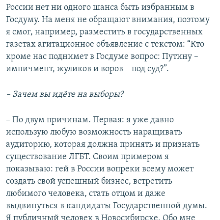
России нет ни одного шанса быть избранным в
Госдуму. На меня не обращают внимания, поэтому
я смог, например, разместить в государственных
газетах агитационное объявление с текстом: “Кто
кроме нас поднимет в Госдуме вопрос: Путину –
импичмент, жуликов и воров – под суд?”.
– Зачем вы идёте на выборы?
– По двум причинам. Первая: я уже давно
использую любую возможность наращивать
аудиторию, которая должна принять и признать
существование ЛГБТ. Своим примером я
показываю: гей в России вопреки всему может
создать свой успешный бизнес, встретить
любимого человека, стать отцом и даже
выдвинуться в кандидаты Государственной думы.
Я публичный человек в Новосибирске. Обо мне