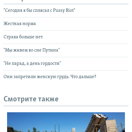
"Сегодня я бы сплясал с Pussy Riot"
Жесткая норма
Страха больше нет
"Мы живем во сне Путина"
"Не парад, а день гордости"
Они запретили женскую грудь. Что дальше?
Смотрите также