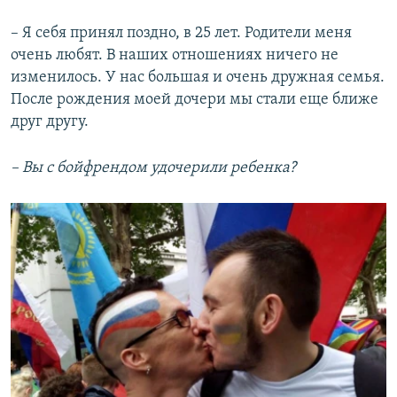
– Я себя принял поздно, в 25 лет. Родители меня
очень любят. В наших отношениях ничего не
изменилось. У нас большая и очень дружная семья.
После рождения моей дочери мы стали еще ближе
друг другу.
– Вы с бойфрендом удочерили ребенка?