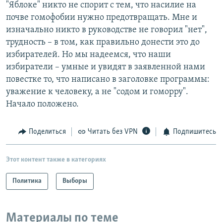
"Яблоке" никто не спорит с тем, что насилие на
почве гомофобии нужно предотвращать. Мне и
изначально никто в руководстве не говорил "нет",
трудность – в том, как правильно донести это до
избирателей. Но мы надеемся, что наши
избиратели – умные и увидят в заявленной нами
повестке то, что написано в заголовке программы:
уважение к человеку, а не "содом и гоморру".
Начало положено.
Поделиться
Читать без VPN
Подпишитесь
Этот контент также в категориях
Политика
Выборы
Материалы по теме