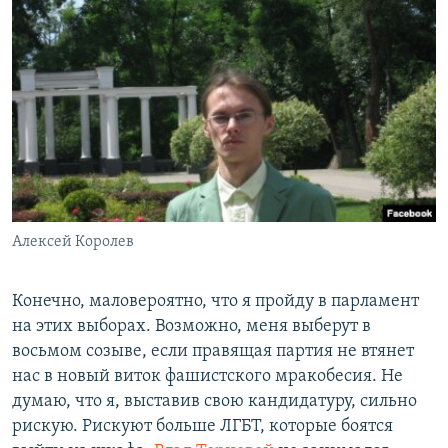
Алексей Королев
Конечно, маловероятно, что я пройду в парламент
на этих выборах. Возможно, меня выберут в
восьмом созыве, если правящая партия не втянет
нас в новый виток фашистского мракобесия. Не
думаю, что я, выставив свою кандидатуру, сильно
рискую. Рискуют больше ЛГБТ, которые боятся