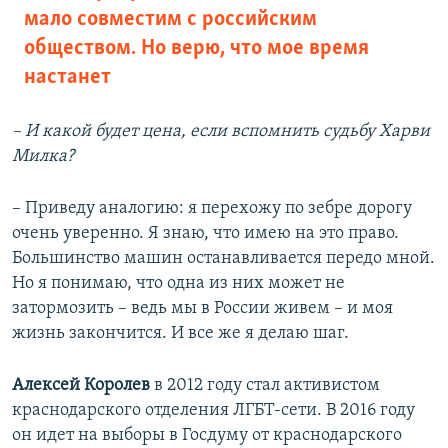
мало совместим с российским
обществом. Но верю, что мое время
настанет
– И какой будет цена, если вспомнить судьбу Харви
Милка?
– Приведу аналогию: я перехожу по зебре дорогу
очень уверенно. Я знаю, что имею на это право.
Большинство машин останавливается передо мной.
Но я понимаю, что одна из них может не
затормозить – ведь мы в России живем – и моя
жизнь закончится. И все же я делаю шаг.
Алексей Королев
в 2012 году стал активистом
краснодарского отделения ЛГБТ-сети. В 2016 году
он идет на выборы в Госдуму от краснодарского