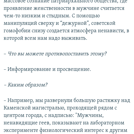
массовое сознание патриархального общества, где
проявление женственности в мужчине считается
чем-то низким и стыдным. С помощью
манипуляций сверху и “дежурной”, советской
гомофобии снизу создается атмосфера ненависти, в
которой всем нам надо выживать.
–
Что вы можете противопоставить этому?
– Информирование и просвещение.
– Каким образом?
– Например, мы развернули большую растяжку над
Каменской магистралью, проходящей рядом с
центром города, с надписью: "Мужчины,
ненавидящие геев, показывают на лабораторном
эксперименте физиологический интерес к другим