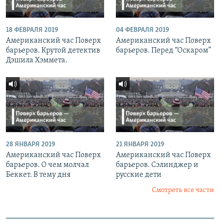
18 ФЕВРАЛЯ 2019
04 ФЕВРАЛЯ 2019
Американский час Поверх
Американский час Поверх
барьеров. Крутой детектив
барьеров. Перед “Оскаром”
Дэшила Хэммета.
28 ЯНВАРЯ 2019
21 ЯНВАРЯ 2019
Американский час Поверх
Американский час Поверх
барьеров. О чем молчал
барьеров. Сэлинджер и
Беккет. В тему дня
русские дети
Смотреть все части