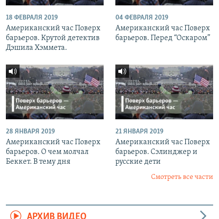
18 ФЕВРАЛЯ 2019
04 ФЕВРАЛЯ 2019
Американский час Поверх
Американский час Поверх
барьеров. Крутой детектив
барьеров. Перед “Оскаром”
Дэшила Хэммета.
28 ЯНВАРЯ 2019
21 ЯНВАРЯ 2019
Американский час Поверх
Американский час Поверх
барьеров. О чем молчал
барьеров. Сэлинджер и
Беккет. В тему дня
русские дети
Смотреть все части
АРХИВ ВИДЕО