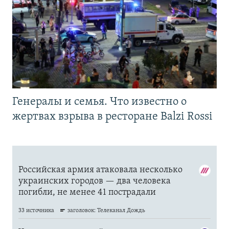
Генералы и семья. Что известно о
жертвах взрыва в ресторане Balzi Rossi