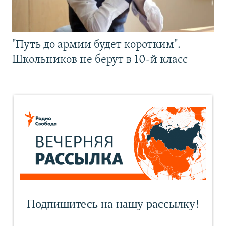
"Путь до армии будет коротким".
Школьников не берут в 10-й класс