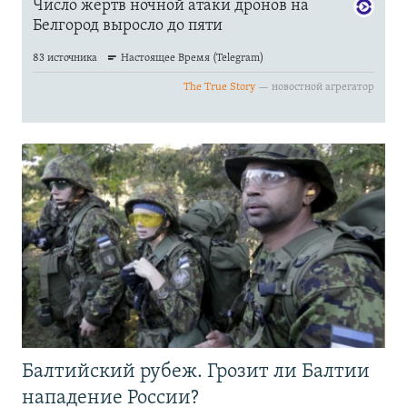
Балтийский рубеж. Грозит ли Балтии
нападение России?