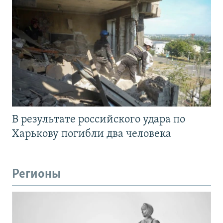
В результате российского удара по
Харькову погибли два человека
Регионы