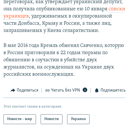
переговорах, как утверждает украинский депутат,
она получила опубликованные ею 10 января
списки
украинцев
, удерживаемых в оккупированной
части Донбасса, Крыму и России, а также лиц,
запрашиваемых у Киева сепаратистами.
В мае 2016 года Кремль обменял Савченко, которую
в России приговорили к 22 годам тюрьмы по
обвинению в соучастии в убийстве двух
журналистов, на осужденных на Украине двух
российских военнослужащих.
Поделиться
Читать без VPN
Подпишитесь
Этот контент также в категориях
Новости - мир
Новости
Украина