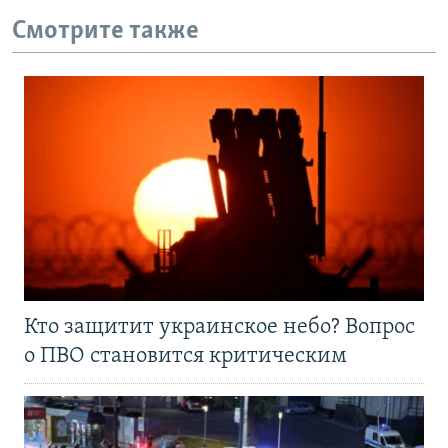
Смотрите также
Кто защитит украинское небо? Вопрос
о ПВО становится критическим