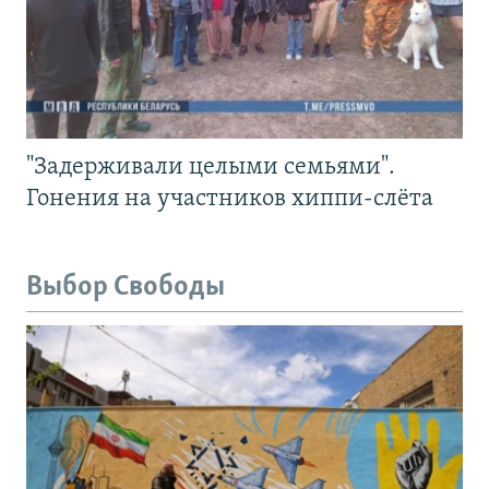
"Задерживали целыми семьями".
Гонения на участников хиппи-слёта
Выбор Свободы