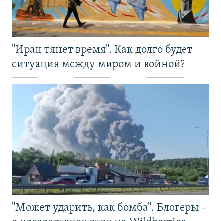
"Иран тянет время". Как долго будет
ситуация между миром и войной?
"Может ударить, как бомба". Блогеры –