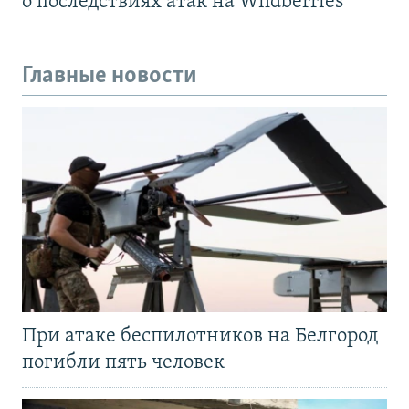
о последствиях атак на Wildberries
Главные новости
При атаке беспилотников на Белгород
погибли пять человек