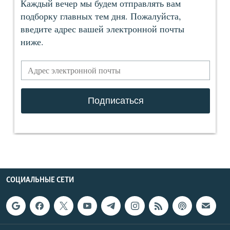
СОЦИАЛЬНЫЕ СЕТИ