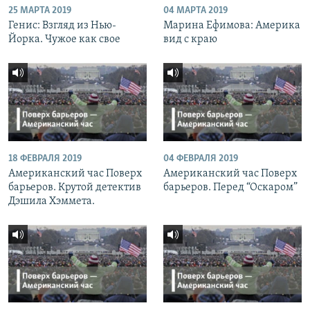
25 МАРТА 2019
04 МАРТА 2019
Генис: Взгляд из Нью-
Марина Ефимова: Америка
Йорка. Чужое как свое
вид с краю
18 ФЕВРАЛЯ 2019
04 ФЕВРАЛЯ 2019
Американский час Поверх
Американский час Поверх
барьеров. Крутой детектив
барьеров. Перед “Оскаром”
Дэшила Хэммета.