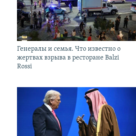
Генералы и семья. Что известно о
жертвах взрыва в ресторане Balzi
Rossi