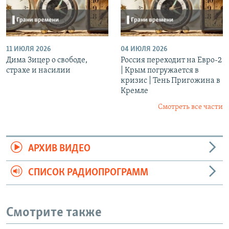
11 ИЮЛЯ 2026
04 ИЮЛЯ 2026
Дима Зицер о свободе,
Россия переходит на Евро-2
страхе и насилии
| Крым погружается в
кризис | Тень Пригожина в
Кремле
Смотреть все части
АРХИВ ВИДЕО
СПИСОК РАДИОПРОГРАММ
Смотрите также