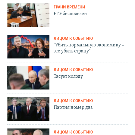
ГРАНИ ВРЕМЕНИ
ЕГЭ бесполезен
ЛИЦОМ К СОБЫТИЮ
"Убить нормальную экономику –
это убить страну"
ЛИЦОМ К СОБЫТИЮ
Тасует колоду
ЛИЦОМ К СОБЫТИЮ
Партия номер два
ЛИЦОМ К СОБЫТИЮ