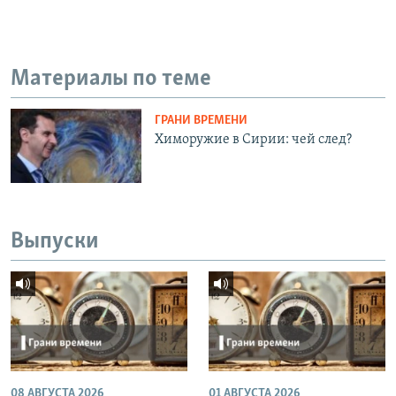
Материалы по теме
ГРАНИ ВРЕМЕНИ
Химоружие в Сирии: чей след?
Выпуски
08 АВГУСТА 2026
01 АВГУСТА 2026