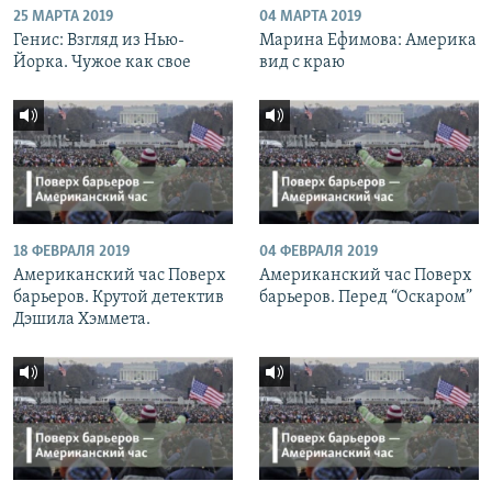
25 МАРТА 2019
04 МАРТА 2019
Генис: Взгляд из Нью-
Марина Ефимова: Америка
Йорка. Чужое как свое
вид с краю
18 ФЕВРАЛЯ 2019
04 ФЕВРАЛЯ 2019
Американский час Поверх
Американский час Поверх
барьеров. Крутой детектив
барьеров. Перед “Оскаром”
Дэшила Хэммета.