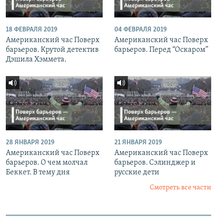
18 ФЕВРАЛЯ 2019
04 ФЕВРАЛЯ 2019
Американский час Поверх
Американский час Поверх
барьеров. Крутой детектив
барьеров. Перед “Оскаром”
Дэшила Хэммета.
28 ЯНВАРЯ 2019
21 ЯНВАРЯ 2019
Американский час Поверх
Американский час Поверх
барьеров. О чем молчал
барьеров. Сэлинджер и
Беккет. В тему дня
русские дети
Смотреть все части