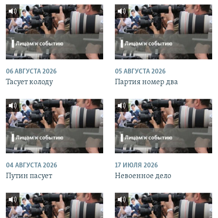
06 АВГУСТА 2026
05 АВГУСТА 2026
Тасует колоду
Партия номер два
04 АВГУСТА 2026
17 ИЮЛЯ 2026
Путин пасует
Невоенное дело