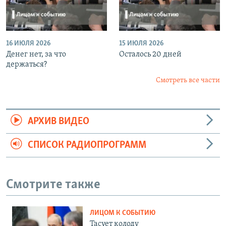
16 ИЮЛЯ 2026
15 ИЮЛЯ 2026
Денег нет, за что
Осталось 20 дней
держаться?
Смотреть все части
АРХИВ ВИДЕО
СПИСОК РАДИОПРОГРАММ
Смотрите также
ЛИЦОМ К СОБЫТИЮ
Тасует колоду