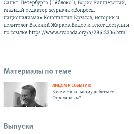
Санкт-Петербурга ( "Яблоко"), Борис Вишневский,
главный редактор журнала «Вопросы
национализма» Константин Крылов, историк и
политолог Василий Жарков.Видео и текст доступны
по ссылке https://www.svoboda.org/a/28612336.html
Материалы по теме
ЛИЦОМ К СОБЫТИЮ
Зачем Навальному дебаты со
Стрелковым?
Выпуски