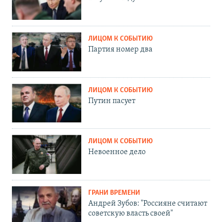
ЛИЦОМ К СОБЫТИЮ
Партия номер два
ЛИЦОМ К СОБЫТИЮ
Путин пасует
ЛИЦОМ К СОБЫТИЮ
Невоенное дело
ГРАНИ ВРЕМЕНИ
Андрей Зубов: "Россияне считают
советскую власть своей"