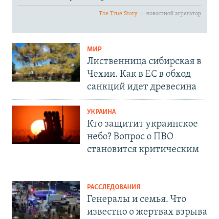
МИР
Лиственница сибирская в
Чехии. Как в ЕС в обход
санкций идет древесина
УКРАИНА
Кто защитит украинское
небо? Вопрос о ПВО
становится критическим
РАССЛЕДОВАНИЯ
Генералы и семья. Что
известно о жертвах взрыва