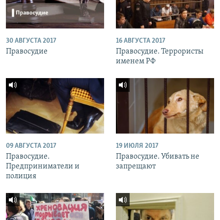
30 АВГУСТА 2017
16 АВГУСТА 2017
Правосудие
Правосудие. Террористы
именем РФ
09 АВГУСТА 2017
19 ИЮЛЯ 2017
Правосудие.
Правосудие. Убивать не
Предприниматели и
запрещают
полиция