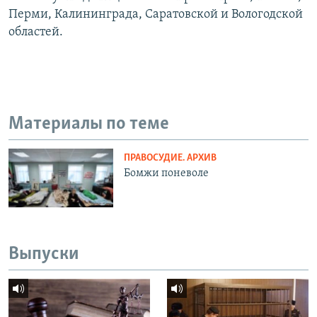
Перми, Калининграда, Саратовской и Вологодской
областей.
Материалы по теме
ПРАВОСУДИЕ. АРХИВ
Бомжи поневоле
Выпуски