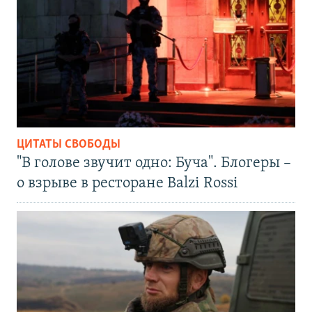
ЦИТАТЫ СВОБОДЫ
"В голове звучит одно: Буча". Блогеры –
о взрыве в ресторане Balzi Rossi