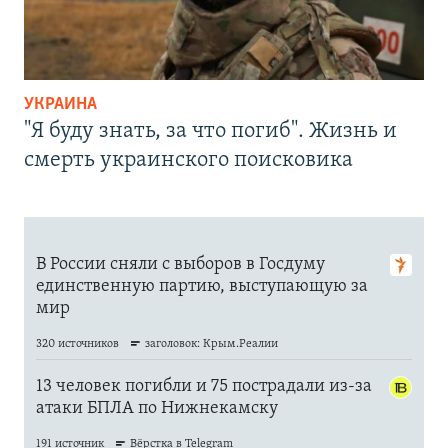
УКРАИНА
"Я буду знать, за что погиб". Жизнь и
смерть украинского поисковика