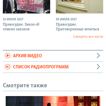
12 ИЮЛЯ 2017
05 ИЮЛЯ 2017
Правосудие. Закон об
Правосудие.
отмене законов
Приговоренные лечиться
Смотреть все части
АРХИВ ВИДЕО
СПИСОК РАДИОПРОГРАММ
Смотрите также